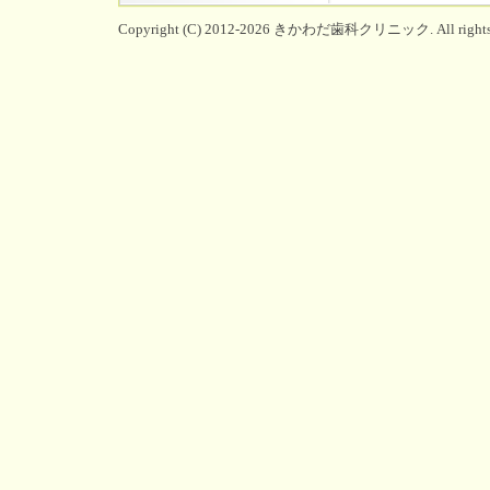
Copyright (C) 2012-2026 きかわだ歯科クリニック. All rights r