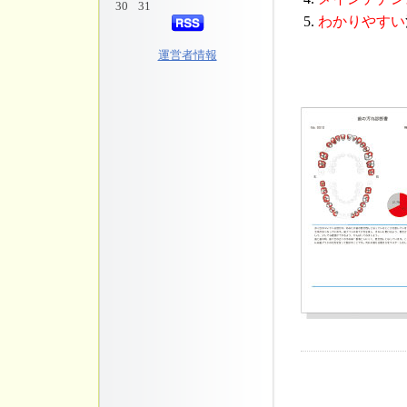
30
31
5.
わかりやすい
運営者情報